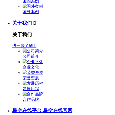
国内案例
国外案例
关于我们

关于我们
进一步了解

公司简介
企业文化
荣誉资质
发展历程
合作品牌
星空在线平台-星空在线官网,