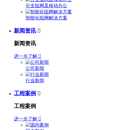
分支组网及移动办公
智能化组网解决方案
新闻资讯

新闻资讯
进一步了解

公司新闻
行业新闻
工程案例

工程案例
进一步了解
