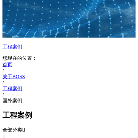
工程案例
您现在的位置：
首页
/
关于BOSS
/
工程案例
/
国外案例
工程案例
全部分类

